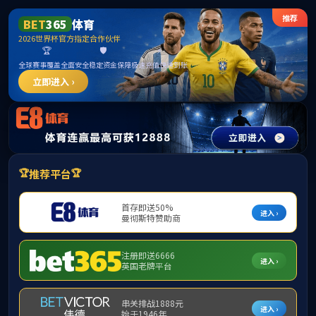
williamhill·威廉希尔(英国)中文官网-
Official Website
首页
关于我们
新闻中心
党建工作
产品与设备
招聘
新闻中心